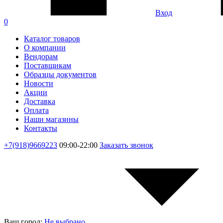
Вход
0
Каталог товаров
О компании
Вендорам
Поставщикам
Образцы документов
Новости
Акции
Доставка
Оплата
Наши магазины
Контакты
+7(918)9669223
09:00-22:00
Заказать звонок
Ваш город:
Не выбрано