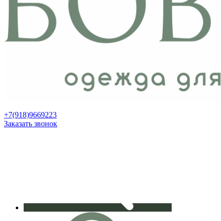
+7(918)9669223
Заказать звонок