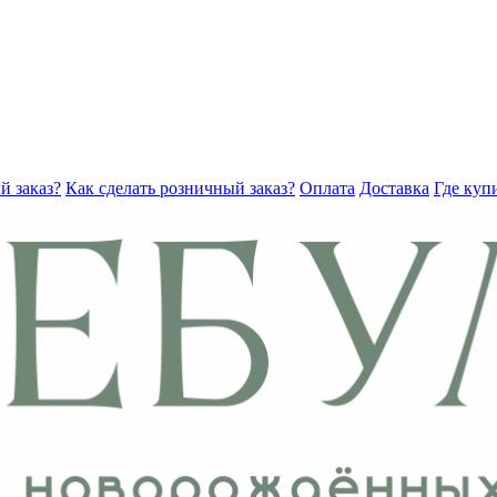
й заказ?
Как сделать розничный заказ?
Оплата
Доставка
Где куп