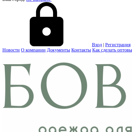
Вход
|
Регистрация
Новости
О компании
Документы
Контакты
Как сделать оптовы