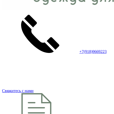
+7(918)9669223
Свяжитесь с нами