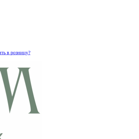
ить в розницу?