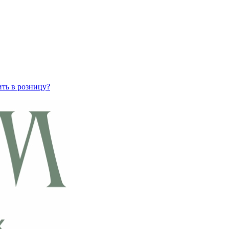
ить в розницу?