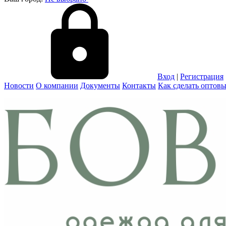
Вход
|
Регистрация
Новости
О компании
Документы
Контакты
Как сделать оптовы