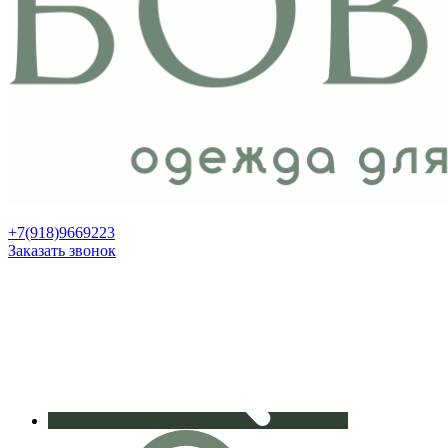
+7(918)9669223
Заказать звонок