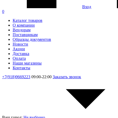
Вход
0
Каталог товаров
О компании
Вендорам
Поставщикам
Образцы документов
Новости
Акции
Доставка
Оплата
Наши магазины
Контакты
+7(918)9669223
09:00-22:00
Заказать звонок
Ваш город:
Не выбрано