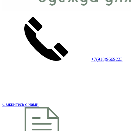
+7(918)9669223
Свяжитесь с нами