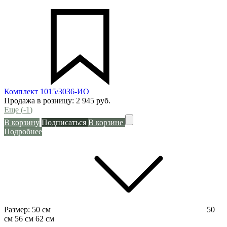
Комплект 1015/3036-ИО
Продажа в розницу:
2 945
руб.
Еще (
-1
)
В корзину
Подписаться
В корзине
Подробнее
Размер:
50 см
50
см
56 см
62 см