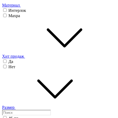
Материал
Интерлок
Махра
Хит продаж
Да
Нет
Размер