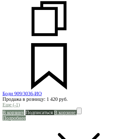
Боди 909/3036-ИО
Продажа в розницу:
1 420
руб.
Еще (
-1
)
В корзину
Подписаться
В корзине
Подробнее