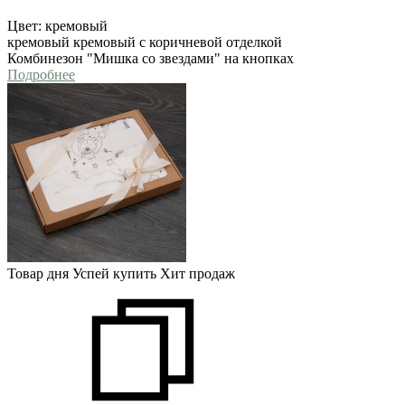
Цвет:
кремовый
кремовый
кремовый с коричневой отделкой
Комбинезон "Мишка со звездами" на кнопках
Подробнее
Товар дня
Успей купить
Хит продаж