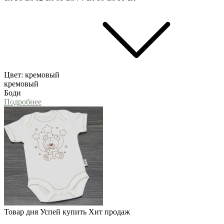
Цвет:
кремовый
кремовый
Боди
Подробнее
Товар дня
Успей купить
Хит продаж