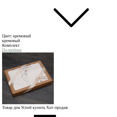
Цвет:
кремовый
кремовый
Комплект
Подробнее
Товар дня
Успей купить
Хит продаж