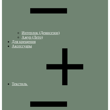
Интерлок (Демисезон)
Ажур (Лето)
Для крещения
Аксессуары
Текстиль