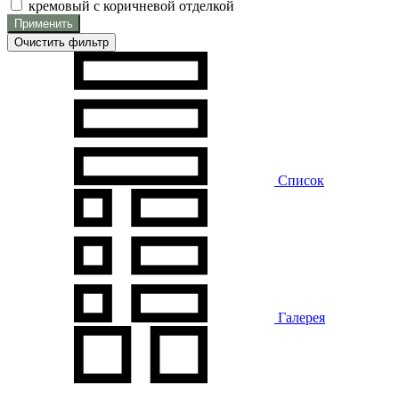
кремовый с коричневой отделкой
Применить
Очистить фильтр
Список
Галерея