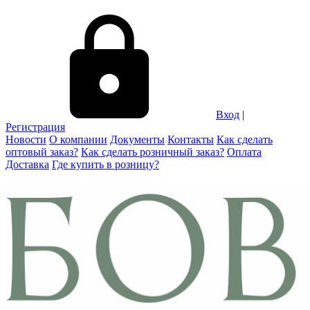
Вход
|
Регистрация
Новости
О компании
Документы
Контакты
Как сделать
оптовый заказ?
Как сделать розничный заказ?
Оплата
Доставка
Где купить в розницу?