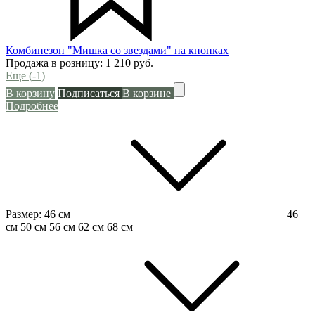
Комбинезон "Мишка со звездами" на кнопках
Продажа в розницу:
1 210
руб.
Еще (
-1
)
В корзину
Подписаться
В корзине
Подробнее
Размер:
46 см
46
см
50 см
56 см
62 см
68 см