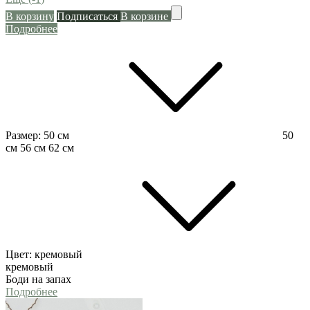
В корзину
Подписаться
В корзине
Подробнее
Размер:
50 см
50
см
56 см
62 см
Цвет:
кремовый
кремовый
Боди на запах
Подробнее