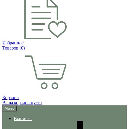
Избранное
Товаров (
0
)
Корзина
Ваша корзина пуста
Меню
Выписка