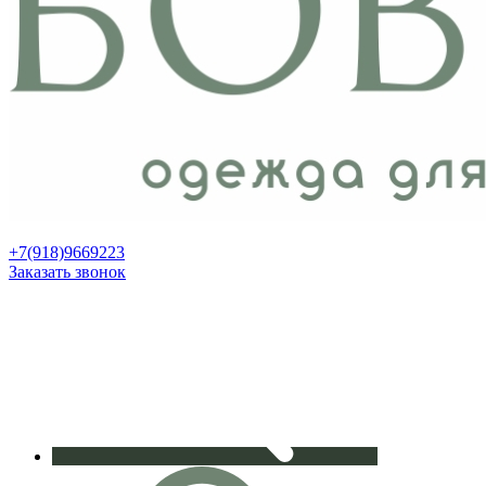
+7(918)9669223
Заказать звонок