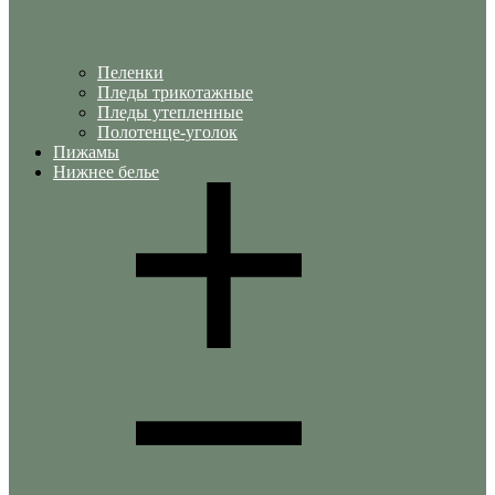
Пеленки
Пледы трикотажные
Пледы утепленные
Полотенце-уголок
Пижамы
Нижнее белье