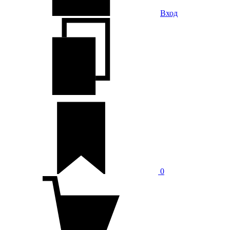
Вход
0