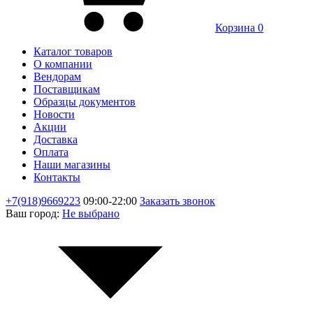
Корзина
0
Каталог товаров
О компании
Вендорам
Поставщикам
Образцы документов
Новости
Акции
Доставка
Оплата
Наши магазины
Контакты
+7(918)9669223
09:00-22:00
Заказать звонок
Ваш город:
Не выбрано