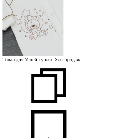
Товар дня
Успей купить
Хит продаж