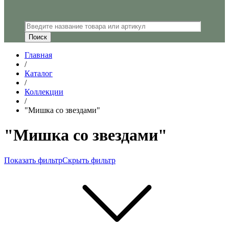
Главная
/
Каталог
/
Коллекции
/
"Мишка со звездами"
"Мишка со звездами"
Показать фильтр
Скрыть фильтр