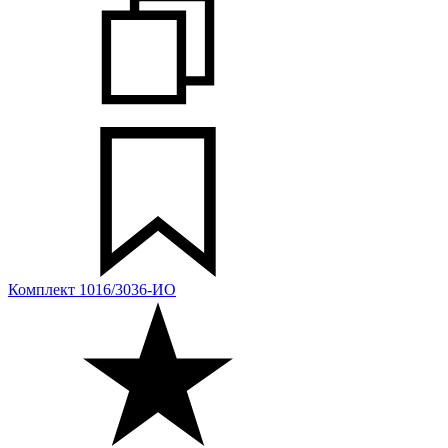
Комплект 1016/3036-ИО