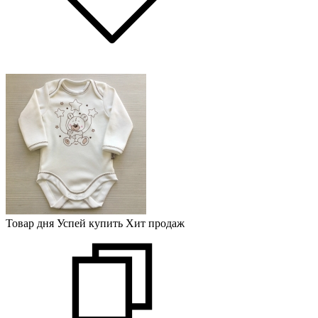
Товар дня
Успей купить
Хит продаж