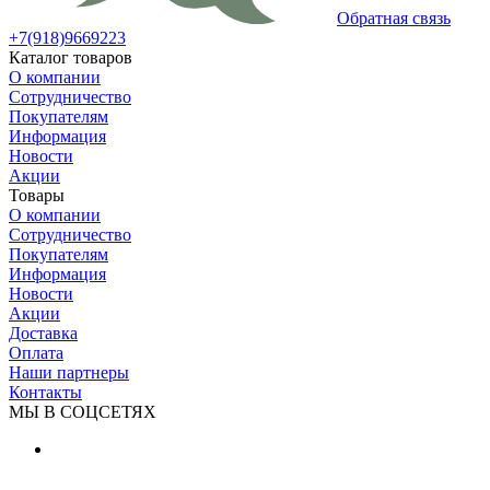
Обратная связь
+7(918)9669223
Каталог товаров
О компании
Сотрудничество
Покупателям
Информация
Новости
Акции
Товары
О компании
Сотрудничество
Покупателям
Информация
Новости
Акции
Доставка
Оплата
Наши партнеры
Контакты
МЫ В СОЦСЕТЯХ