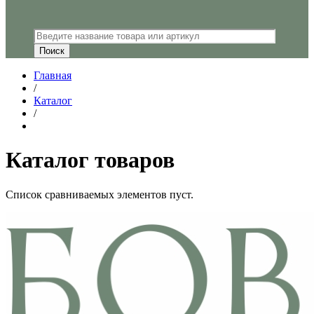
Главная
/
Каталог
/
Каталог товаров
Список сравниваемых элементов пуст.