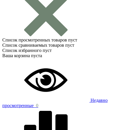
Список просмотренных товаров пуст
Список сравниваемых товаров пуст
Список избранного пуст
Ваша корзина пуста
Недавно
просмотренные
0