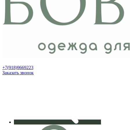
+7(918)9669223
Заказать звонок