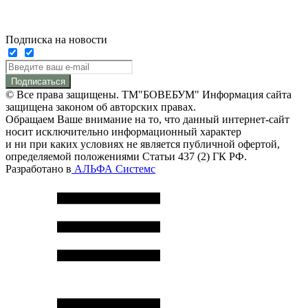
Подписка на новости
Подписаться
© Все права защищены. ТМ"БОВЕБУМ" Информация сайта
защищена законом об авторских правах.
Обращаем Ваше внимание на то, что данный интернет-сайт
носит исключительно информационный характер
и ни при каких условиях не является публичной офертой,
определяемой положениями Статьи 437 (2) ГК РФ.
Разработано в
АЛЬФА Системс