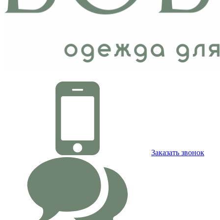
Заказать звонок