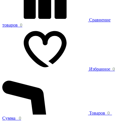
Сравнение
товаров
0
Избранное
0
Товаров
0
Сумма
0