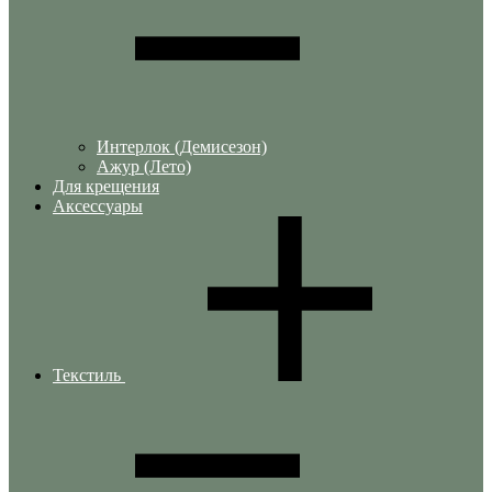
Интерлок (Демисезон)
Ажур (Лето)
Для крещения
Аксессуары
Текстиль