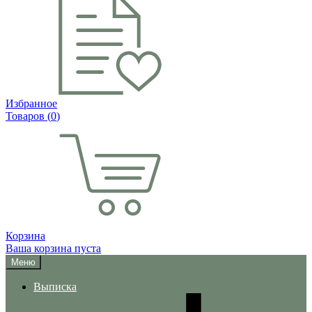
Избранное
Товаров (
0
)
Корзина
Ваша корзина пуста
Меню
Выписка