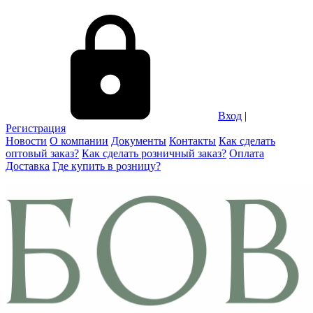
Вход
|
Регистрация
Новости
О компании
Документы
Контакты
Как сделать
оптовый заказ?
Как сделать розничный заказ?
Оплата
Доставка
Где купить в розницу?