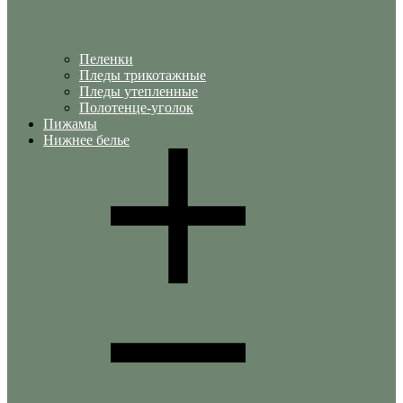
Пеленки
Пледы трикотажные
Пледы утепленные
Полотенце-уголок
Пижамы
Нижнее белье