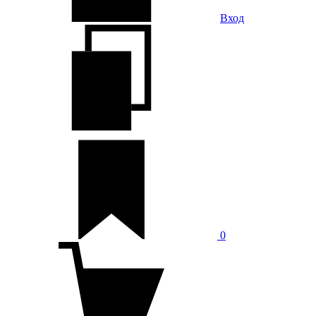
Вход
0