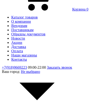
Корзина
0
Каталог товаров
О компании
Вендорам
Поставщикам
Образцы документов
Новости
Акции
Доставка
Оплата
Наши магазины
Контакты
+7(918)9669223
09:00-22:00
Заказать звонок
Ваш город:
Не выбрано