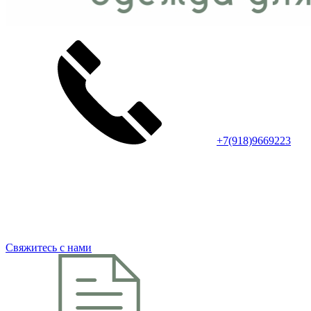
+7(918)9669223
Свяжитесь с нами