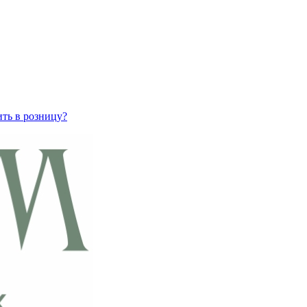
ить в розницу?