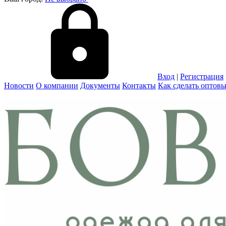
Вход
|
Регистрация
Новости
О компании
Документы
Контакты
Как сделать оптовы