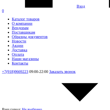
Вход
0
Каталог товаров
О компании
Вендорам
Поставщикам
Образцы документов
Новости
Акции
Доставка
Оплата
Наши магазины
Контакты
+7(918)9669223
09:00-22:00
Заказать звонок
Ваш город:
Не выбрано