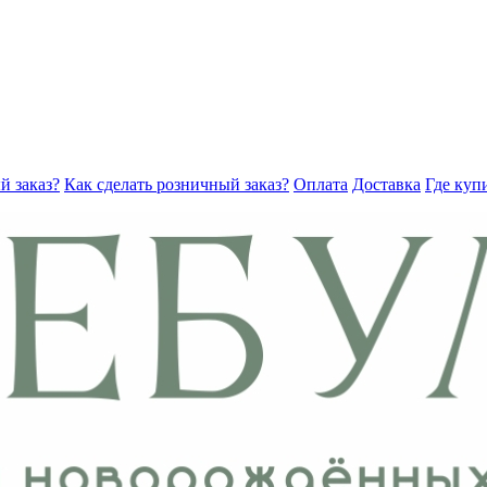
й заказ?
Как сделать розничный заказ?
Оплата
Доставка
Где куп