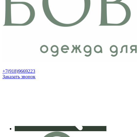
+7(918)9669223
Заказать звонок