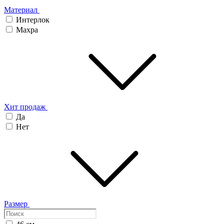
Материал
Интерлок
Махра
Хит продаж
Да
Нет
Размер