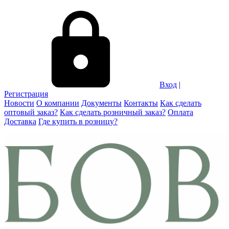
Вход
|
Регистрация
Новости
О компании
Документы
Контакты
Как сделать
оптовый заказ?
Как сделать розничный заказ?
Оплата
Доставка
Где купить в розницу?