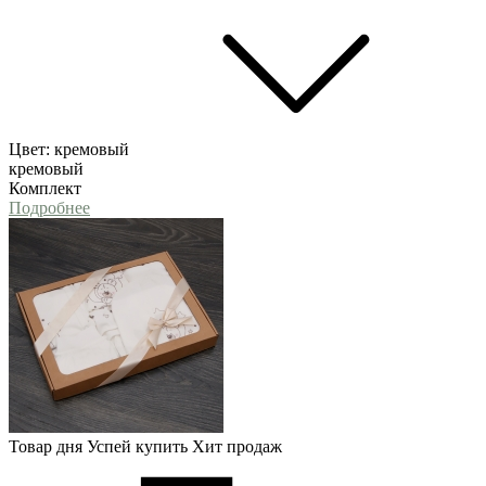
Цвет:
кремовый
кремовый
Комплект
Подробнее
Товар дня
Успей купить
Хит продаж