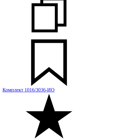
Комплект 1016/3036-ИО