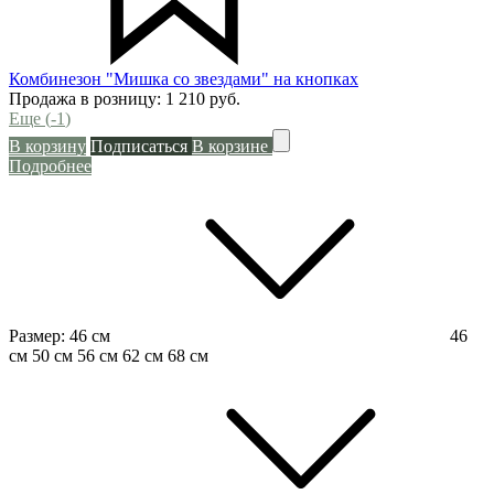
Комбинезон "Мишка со звездами" на кнопках
Продажа в розницу:
1 210
руб.
Еще (
-1
)
В корзину
Подписаться
В корзине
Подробнее
Размер:
46 см
46
см
50 см
56 см
62 см
68 см