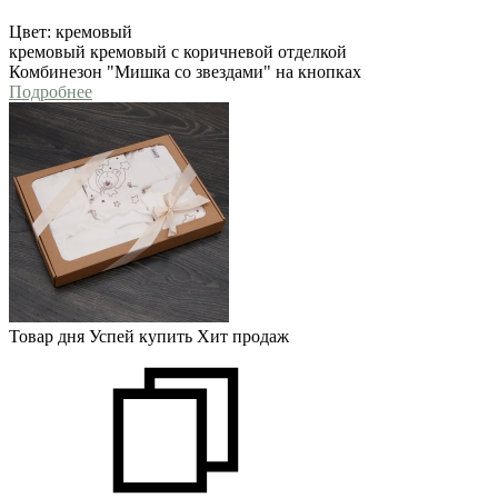
Цвет:
кремовый
кремовый
кремовый с коричневой отделкой
Комбинезон "Мишка со звездами" на кнопках
Подробнее
Товар дня
Успей купить
Хит продаж