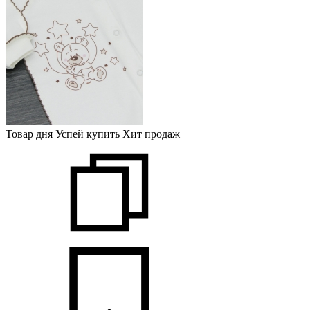
Товар дня
Успей купить
Хит продаж