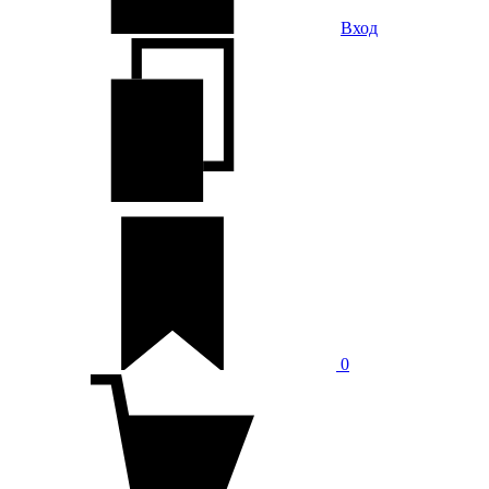
Вход
0