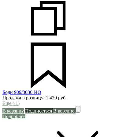
Боди 909/3036-ИО
Продажа в розницу:
1 420
руб.
Еще (
-1
)
В корзину
Подписаться
В корзине
Подробнее