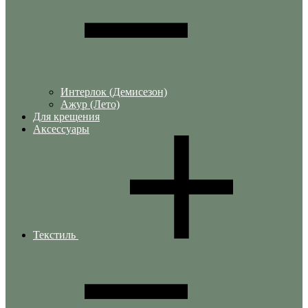
Интерлок (Демисезон)
Ажур (Лето)
Для крещения
Аксессуары
Текстиль