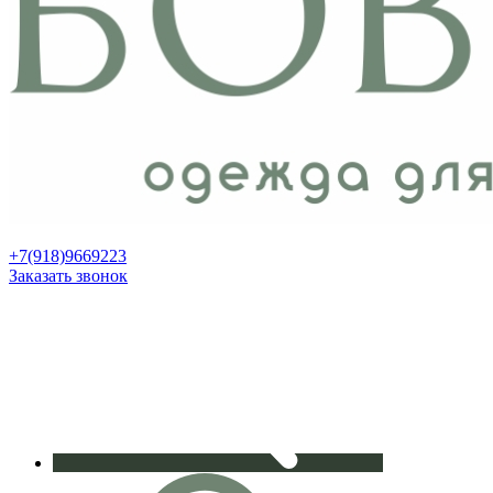
+7(918)9669223
Заказать звонок