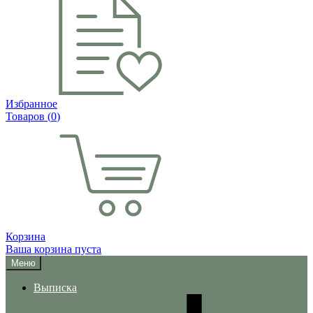
Избранное
Товаров (
0
)
Корзина
Ваша корзина пуста
Меню
Выписка