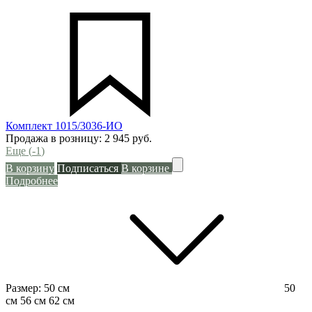
Комплект 1015/3036-ИО
Продажа в розницу:
2 945
руб.
Еще (
-1
)
В корзину
Подписаться
В корзине
Подробнее
Размер:
50 см
50
см
56 см
62 см