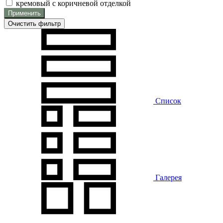
кремовый с коричневой отделкой
Применить
Очистить фильтр
Список
Галерея