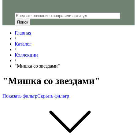
Главная
/
Каталог
/
Коллекции
/
"Мишка со звездами"
"Мишка со звездами"
Показать фильтр
Скрыть фильтр