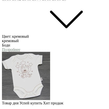
Цвет:
кремовый
кремовый
Боди
Подробнее
Товар дня
Успей купить
Хит продаж