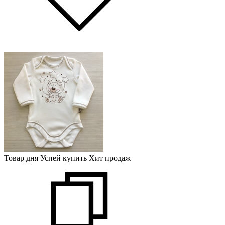
Товар дня
Успей купить
Хит продаж