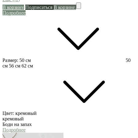
В корзину
Подписаться
В корзине
Подробнее
Размер:
50 см
50
см
56 см
62 см
Цвет:
кремовый
кремовый
Боди на запах
Подробнее