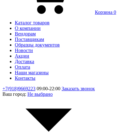
Корзина
0
Каталог товаров
О компании
Вендорам
Поставщикам
Образцы документов
Новости
Акции
Доставка
Оплата
Наши магазины
Контакты
+7(918)9669223
09:00-22:00
Заказать звонок
Ваш город:
Не выбрано