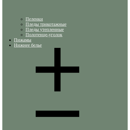
Пеленки
Пледы трикотажные
Пледы утепленные
Полотенце-уголок
Пижамы
Нижнее белье