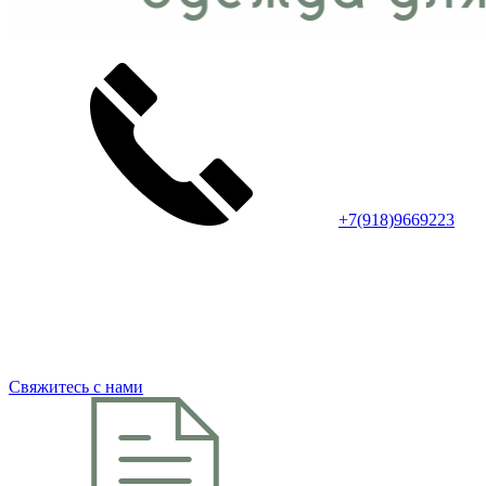
+7(918)9669223
Свяжитесь с нами