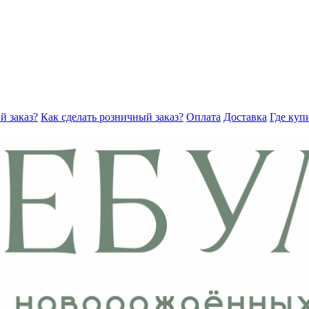
й заказ?
Как сделать розничный заказ?
Оплата
Доставка
Где куп