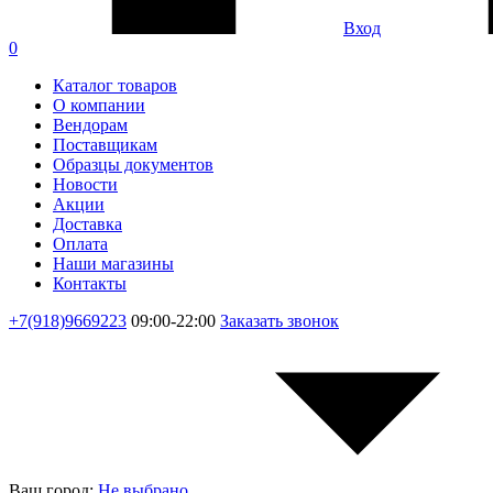
Вход
0
Каталог товаров
О компании
Вендорам
Поставщикам
Образцы документов
Новости
Акции
Доставка
Оплата
Наши магазины
Контакты
+7(918)9669223
09:00-22:00
Заказать звонок
Ваш город:
Не выбрано