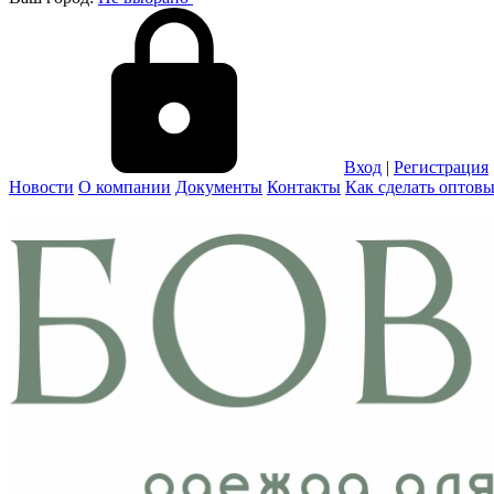
Вход
|
Регистрация
Новости
О компании
Документы
Контакты
Как сделать оптовы