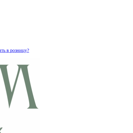
ить в розницу?