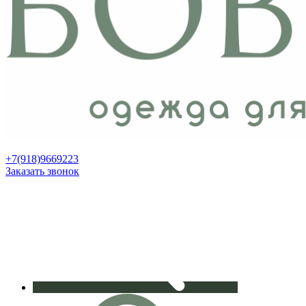
+7(918)9669223
Заказать звонок