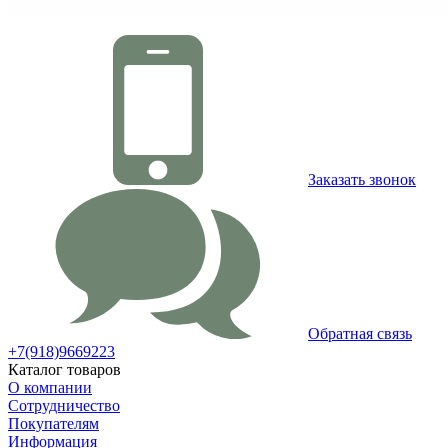
Заказать звонок
Обратная связь
+7(918)9669223
Каталог товаров
О компании
Сотрудничество
Покупателям
Информация