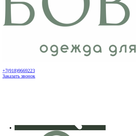
+7(918)9669223
Заказать звонок