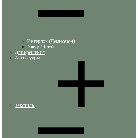
Интерлок (Демисезон)
Ажур (Лето)
Для крещения
Аксессуары
Текстиль