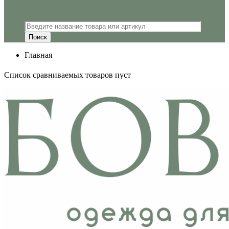
Главная
Список сравниваемых товаров пуст