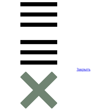
Закрыть