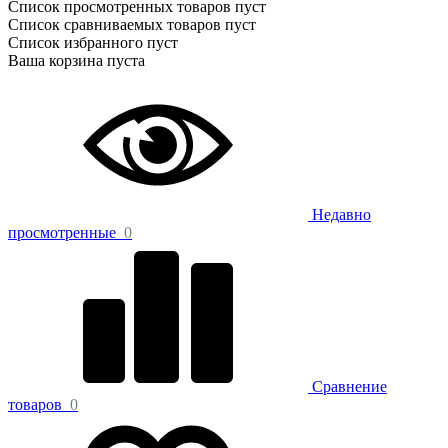
Список просмотренных товаров пуст
Список сравниваемых товаров пуст
Список избранного пуст
Ваша корзина пуста
Недавно
просмотренные
0
Сравнение
товаров
0