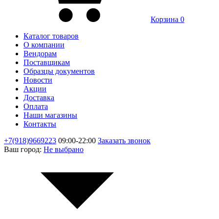
Корзина
0
Каталог товаров
О компании
Вендорам
Поставщикам
Образцы документов
Новости
Акции
Доставка
Оплата
Наши магазины
Контакты
+7(918)9669223
09:00-22:00
Заказать звонок
Ваш город:
Не выбрано