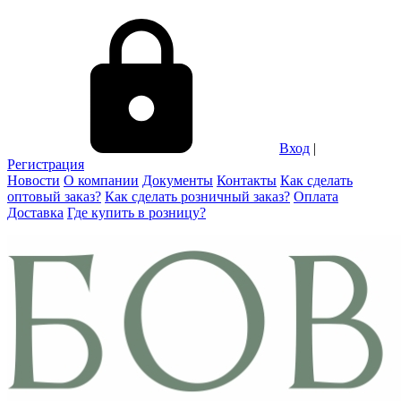
Вход
|
Регистрация
Новости
О компании
Документы
Контакты
Как сделать
оптовый заказ?
Как сделать розничный заказ?
Оплата
Доставка
Где купить в розницу?