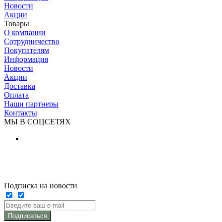
Новости
Акции
Товары
О компании
Сотрудничество
Покупателям
Информация
Новости
Акции
Доставка
Оплата
Наши партнеры
Контакты
МЫ В СОЦСЕТЯХ
Подписка на новости
Подписаться