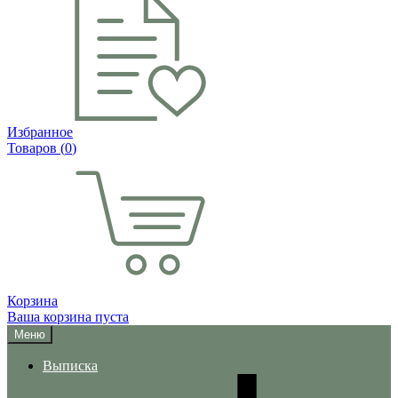
Избранное
Товаров (
0
)
Корзина
Ваша корзина пуста
Меню
Выписка