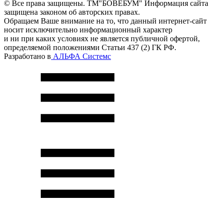
© Все права защищены. ТМ"БОВЕБУМ" Информация сайта
защищена законом об авторских правах.
Обращаем Ваше внимание на то, что данный интернет-сайт
носит исключительно информационный характер
и ни при каких условиях не является публичной офертой,
определяемой положениями Статьи 437 (2) ГК РФ.
Разработано в
АЛЬФА Системс