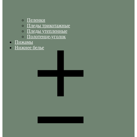
Пеленки
Пледы трикотажные
Пледы утепленные
Полотенце-уголок
Пижамы
Нижнее белье