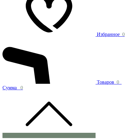
Избранное
0
Товаров
0
Сумма
0