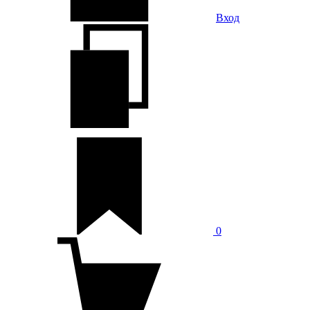
Вход
0