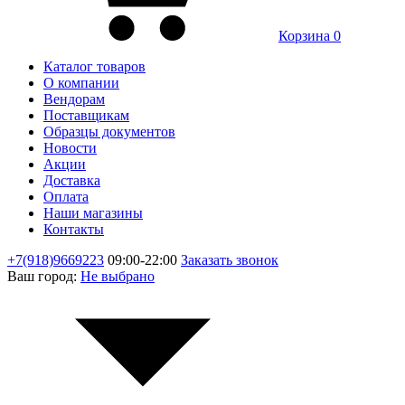
Корзина
0
Каталог товаров
О компании
Вендорам
Поставщикам
Образцы документов
Новости
Акции
Доставка
Оплата
Наши магазины
Контакты
+7(918)9669223
09:00-22:00
Заказать звонок
Ваш город:
Не выбрано