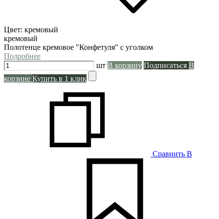
Цвет:
кремовый
кремовый
Полотенце кремовое "Конфетуля" с уголком
Подробнее
шт
В корзину
Подписаться
В
корзине
Купить в 1 клик
Сравнить
В