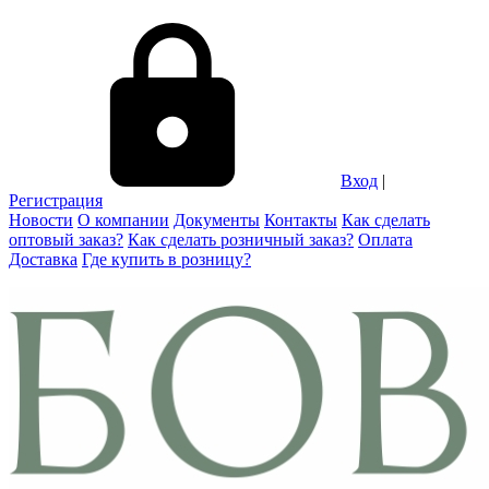
Вход
|
Регистрация
Новости
О компании
Документы
Контакты
Как сделать
оптовый заказ?
Как сделать розничный заказ?
Оплата
Доставка
Где купить в розницу?