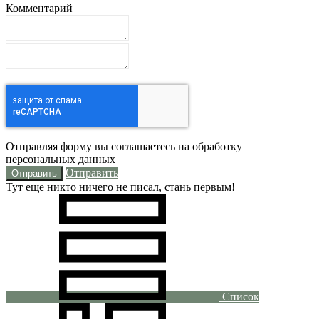
Комментарий
Отправляя форму вы соглашаетесь на обработку
персональных данных
Отправить
Тут еще никто ничего не писал, стань первым!
Список