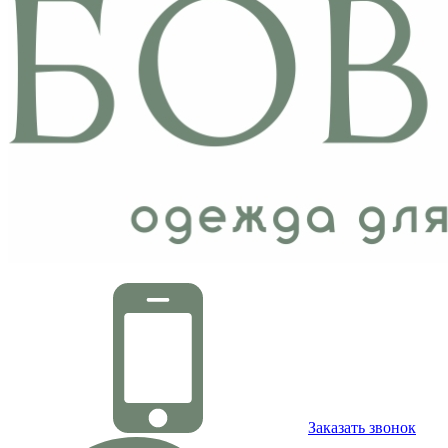
Заказать звонок