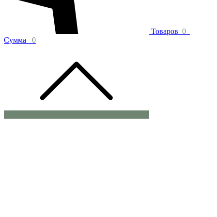
Товаров
0
Сумма
0