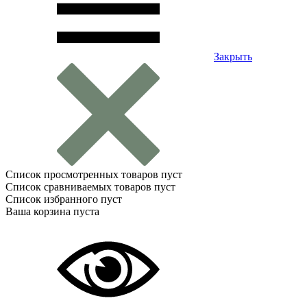
Закрыть
Список просмотренных товаров пуст
Список сравниваемых товаров пуст
Список избранного пуст
Ваша корзина пуста