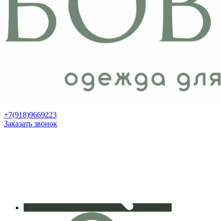
+7(918)9669223
Заказать звонок