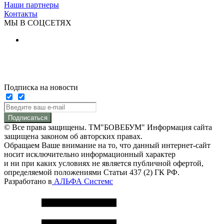
Наши партнеры
Контакты
МЫ В СОЦСЕТЯХ
Подписка на новости
Подписаться
© Все права защищены. ТМ"БОВЕБУМ" Информация сайта
защищена законом об авторских правах.
Обращаем Ваше внимание на то, что данный интернет-сайт
носит исключительно информационный характер
и ни при каких условиях не является публичной офертой,
определяемой положениями Статьи 437 (2) ГК РФ.
Разработано в
АЛЬФА Системс