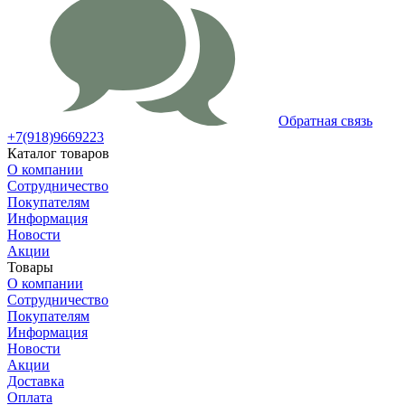
Обратная связь
+7(918)9669223
Каталог товаров
О компании
Сотрудничество
Покупателям
Информация
Новости
Акции
Товары
О компании
Сотрудничество
Покупателям
Информация
Новости
Акции
Доставка
Оплата