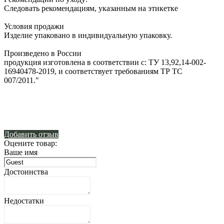
Следовать рекомендациям, указанным на этикетке
Условия продажи
Изделие упаковано в индивидуальную упаковку.
Произведено в России
продукция изготовлена в соответствии с: ТУ 13,92,14-002-
16940478-2019, и соответствует требованиям ТР ТС
007/2011."
Добавить отзыв
Оцените товар:
Ваше имя
Достоинства
Недостатки