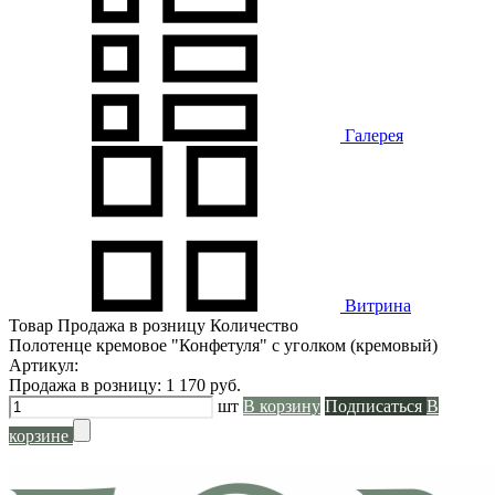
Галерея
Витрина
Товар
Продажа в розницу
Количество
Полотенце кремовое "Конфетуля" с уголком (кремовый)
Артикул:
Продажа в розницу:
1 170
руб.
шт
В корзину
Подписаться
В
корзине