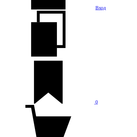
Вход
0