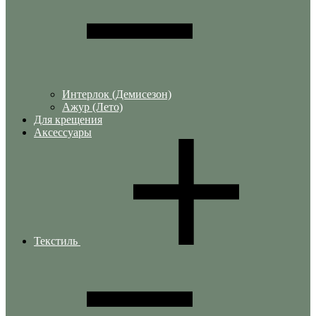
Интерлок (Демисезон)
Ажур (Лето)
Для крещения
Аксессуары
Текстиль