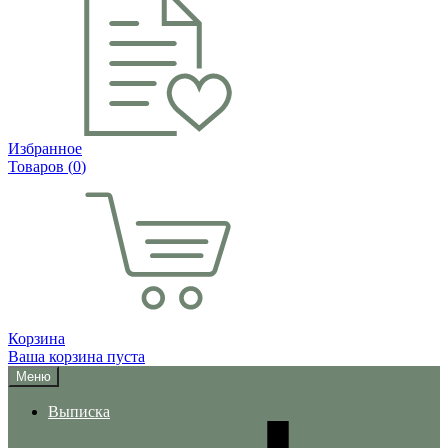
Избранное
Товаров (
0
)
Корзина
Ваша корзина пуста
Меню
Выписка