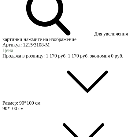
Для увеличения
картинки нажмите на изображение
Артикул:
1215/3108-М
Цена
Продажа в розницу:
1 170
руб.
1 170
руб.
экономия
0
руб.
Размер:
90*100 см
90*100 см