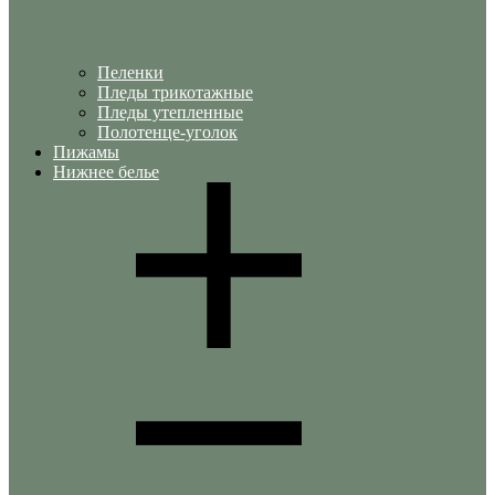
Пеленки
Пледы трикотажные
Пледы утепленные
Полотенце-уголок
Пижамы
Нижнее белье