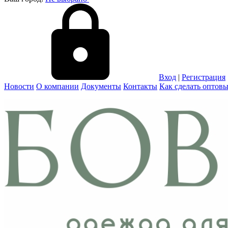
Вход
|
Регистрация
Новости
О компании
Документы
Контакты
Как сделать оптовы