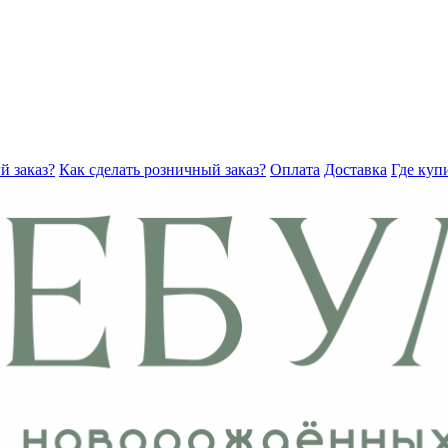
й заказ?
Как сделать розничный заказ?
Оплата
Доставка
Где куп