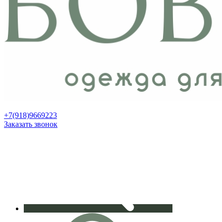
+7(918)9669223
Заказать звонок