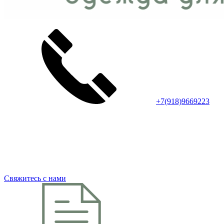
+7(918)9669223
Свяжитесь с нами