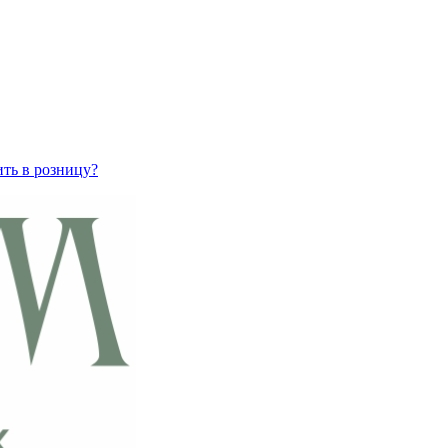
ить в розницу?