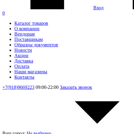
Вход
0
Каталог товаров
О компании
Вендорам
Поставщикам
Образцы документов
Новости
Акции
Доставка
Оплата
Наши магазины
Контакты
+7(918)9669223
09:00-22:00
Заказать звонок
Ваш город:
Не выбрано