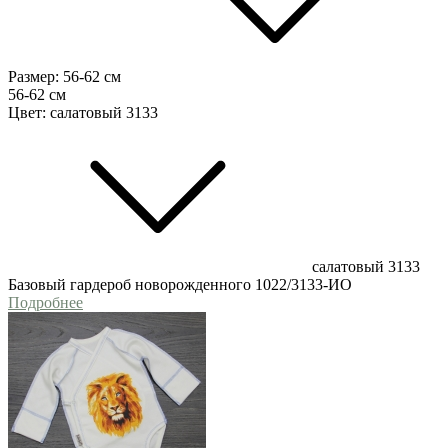
Размер:
56-62 см
56-62 см
Цвет:
салатовый 3133
салатовый 3133
Базовый гардероб новорожденного 1022/3133-ИО
Подробнее