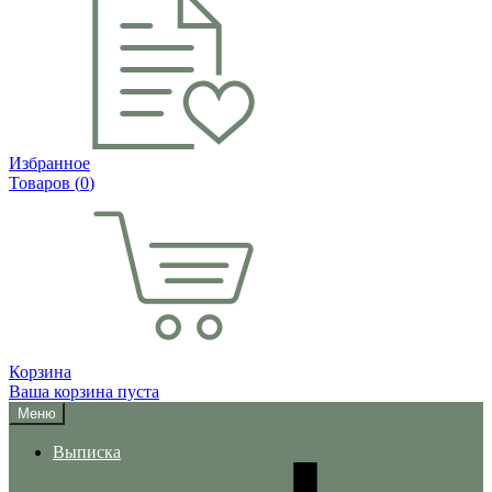
Избранное
Товаров (
0
)
Корзина
Ваша корзина пуста
Меню
Выписка