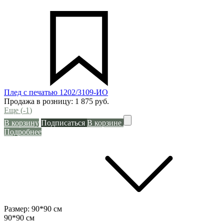
Плед с печатью 1202/3109-ИО
Продажа в розницу:
1 875
руб.
Еще (
-1
)
В корзину
Подписаться
В корзине
Подробнее
Размер:
90*90 см
90*90 см