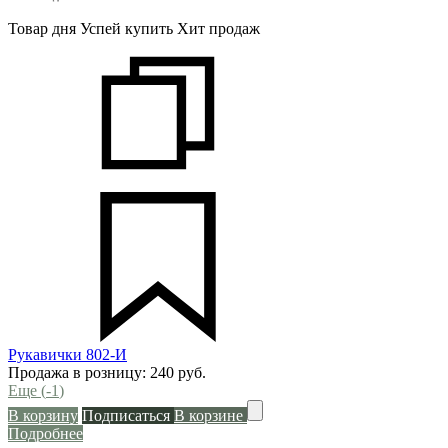
Товар дня
Успей купить
Хит продаж
Рукавички 802-И
Продажа в розницу:
240
руб.
Еще (
-1
)
В корзину
Подписаться
В корзине
Подробнее