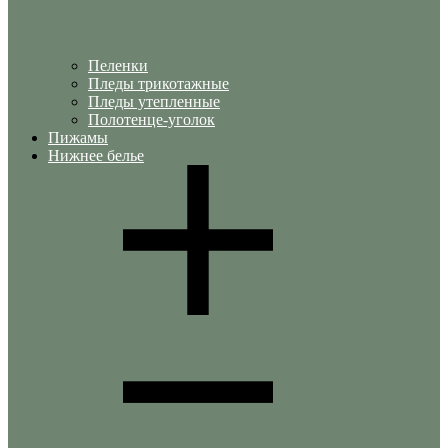
Пеленки
Пледы трикотажные
Пледы утепленные
Полотенце-уголок
Пижамы
Нижнее белье