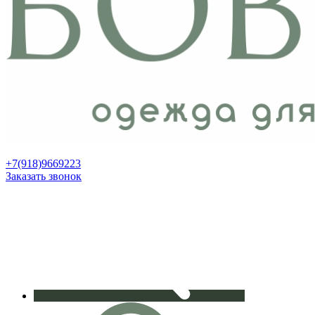
+7(918)9669223
Заказать звонок