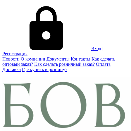
Вход
|
Регистрация
Новости
О компании
Документы
Контакты
Как сделать
оптовый заказ?
Как сделать розничный заказ?
Оплата
Доставка
Где купить в розницу?