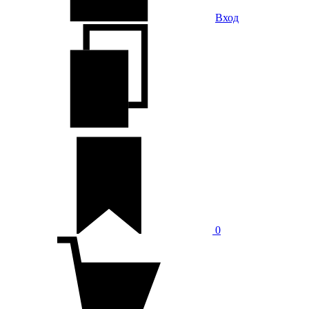
Вход
0