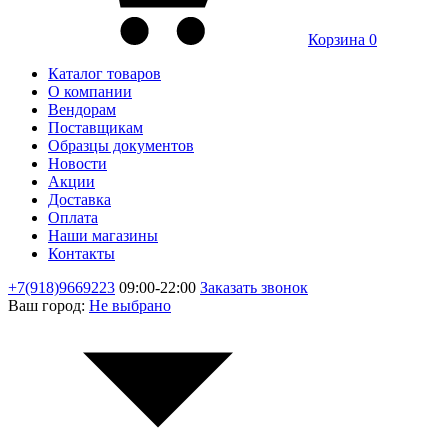
Корзина
0
Каталог товаров
О компании
Вендорам
Поставщикам
Образцы документов
Новости
Акции
Доставка
Оплата
Наши магазины
Контакты
+7(918)9669223
09:00-22:00
Заказать звонок
Ваш город:
Не выбрано