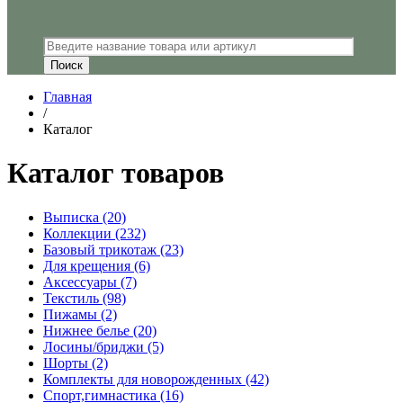
Главная
/
Каталог
Каталог товаров
Выписка
(20)
Коллекции
(232)
Базовый трикотаж
(23)
Для крещения
(6)
Аксессуары
(7)
Текстиль
(98)
Пижамы
(2)
Нижнее белье
(20)
Лосины/бриджи
(5)
Шорты
(2)
Комплекты для новорожденных
(42)
Спорт,гимнастика
(16)