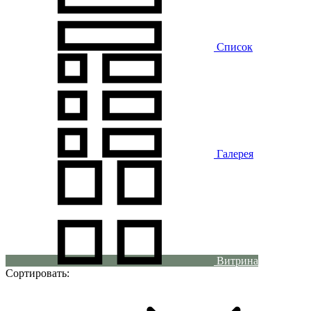
Список
Галерея
Витрина
Сортировать: