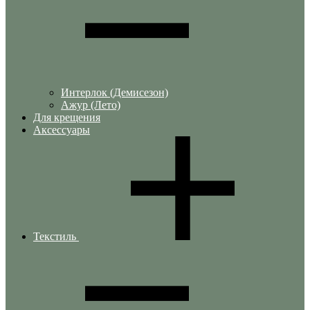
Интерлок (Демисезон)
Ажур (Лето)
Для крещения
Аксессуары
Текстиль