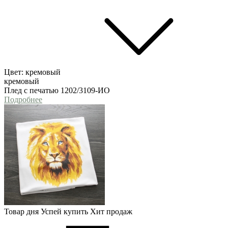
Цвет:
кремовый
кремовый
Плед с печатью 1202/3109-ИО
Подробнее
Товар дня
Успей купить
Хит продаж