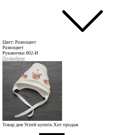
Цвет:
Разноцвет
Разноцвет
Рукавички 802-И
Подробнее
Товар дня
Успей купить
Хит продаж