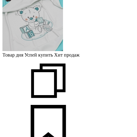
Товар дня
Успей купить
Хит продаж