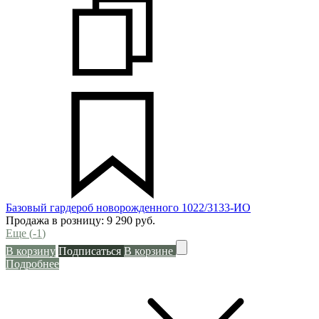
Базовый гардероб новорожденного 1022/3133-ИО
Продажа в розницу:
9 290
руб.
Еще (
-1
)
В корзину
Подписаться
В корзине
Подробнее