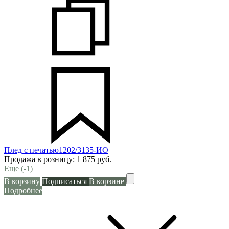
Плед с печатью1202/3135-ИО
Продажа в розницу:
1 875
руб.
Еще (
-1
)
В корзину
Подписаться
В корзине
Подробнее