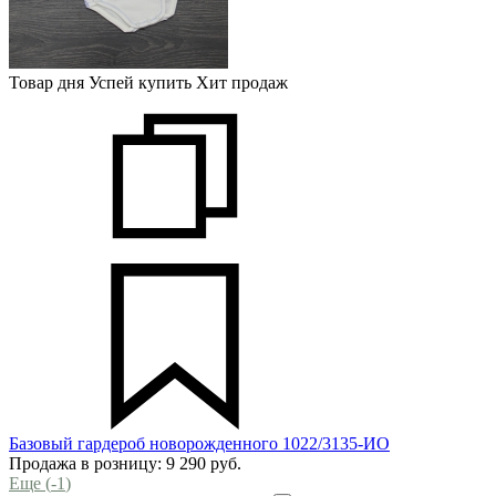
Товар дня
Успей купить
Хит продаж
Базовый гардероб новорожденного 1022/3135-ИО
Продажа в розницу:
9 290
руб.
Еще (
-1
)