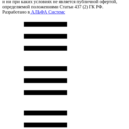
и ни при каких условиях не является публичной офертой,
определяемой положениями Статьи 437 (2) ГК РФ.
Разработано в
АЛЬФА Системс