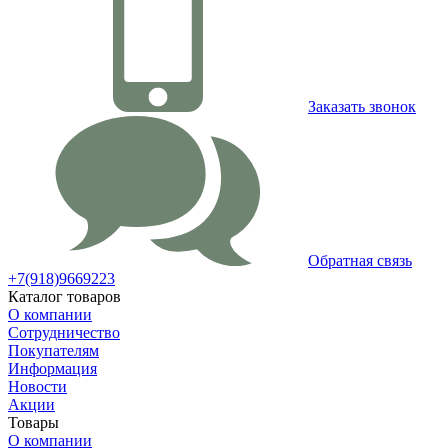
Заказать звонок
Обратная связь
+7(918)9669223
Каталог товаров
О компании
Сотрудничество
Покупателям
Информация
Новости
Акции
Товары
О компании