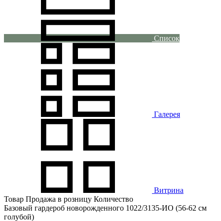
Список
Галерея
Витрина
Товар
Продажа в розницу
Количество
Базовый гардероб новорожденного 1022/3135-ИО (56-62 см
голубой)