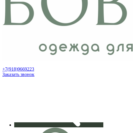
+7(918)9669223
Заказать звонок