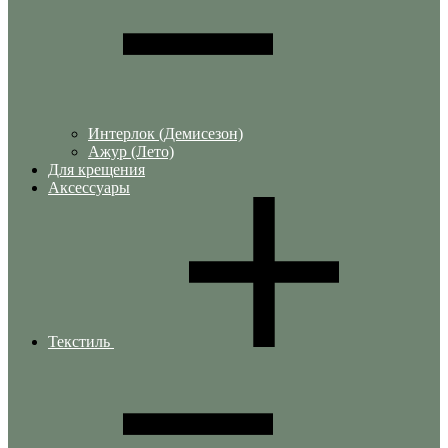
Интерлок (Демисезон)
Ажур (Лето)
Для крещения
Аксессуары
Текстиль