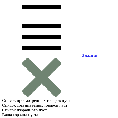
Закрыть
Список просмотренных товаров пуст
Список сравниваемых товаров пуст
Список избранного пуст
Ваша корзина пуста