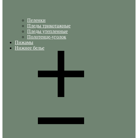
Пеленки
Пледы трикотажные
Пледы утепленные
Полотенце-уголок
Пижамы
Нижнее белье