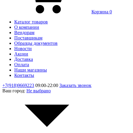
Корзина
0
Каталог товаров
О компании
Вендорам
Поставщикам
Образцы документов
Новости
Акции
Доставка
Оплата
Наши магазины
Контакты
+7(918)9669223
09:00-22:00
Заказать звонок
Ваш город:
Не выбрано