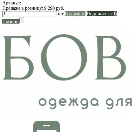
Артикул:
Продажа в розницу:
9 290
руб.
шт
В корзину
Подписаться
В
корзине