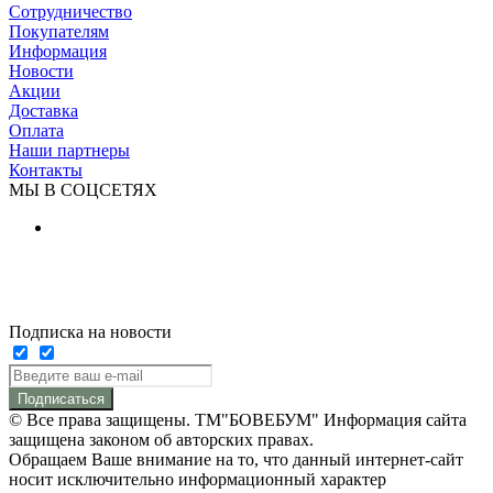
Сотрудничество
Покупателям
Информация
Новости
Акции
Доставка
Оплата
Наши партнеры
Контакты
МЫ В СОЦСЕТЯХ
Подписка на новости
Подписаться
© Все права защищены. ТМ"БОВЕБУМ" Информация сайта
защищена законом об авторских правах.
Обращаем Ваше внимание на то, что данный интернет-сайт
носит исключительно информационный характер