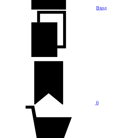
Вход
0