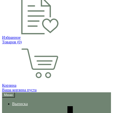
Избранное
Товаров (
0
)
Корзина
Ваша корзина пуста
Меню
Выписка