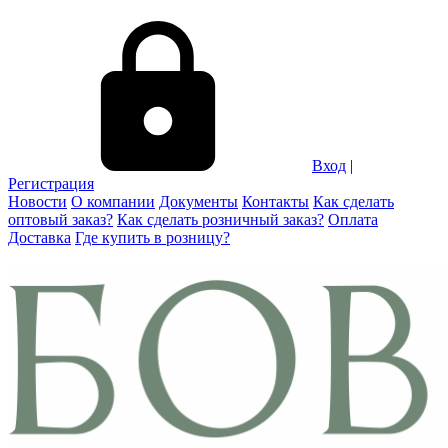
Вход
|
Регистрация
Новости
О компании
Документы
Контакты
Как сделать
оптовый заказ?
Как сделать розничный заказ?
Оплата
Доставка
Где купить в розницу?