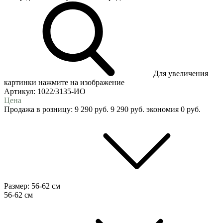
Для увеличения
картинки нажмите на изображение
Артикул:
1022/3135-ИО
Цена
Продажа в розницу:
9 290
руб.
9 290
руб.
экономия
0
руб.
Размер:
56-62 см
56-62 см