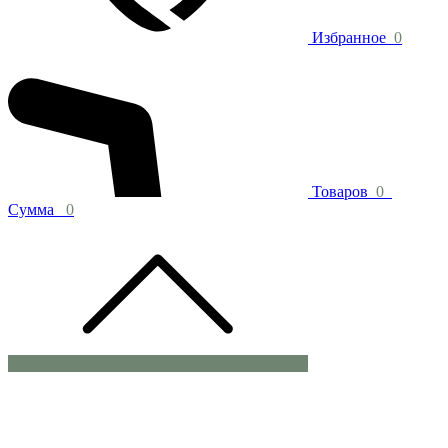
Избранное
0
Товаров
0
Сумма
0