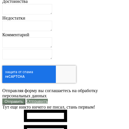
Достоинства
Недостатки
Комментарий
Отправляя форму вы соглашаетесь на обработку
персональных данных
Отправить
Тут еще никто ничего не писал, стань первым!